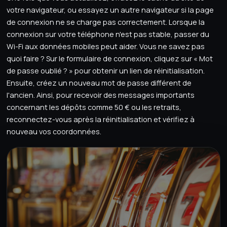
votre navigateur, ou essayez un autre navigateur si la page
de connexion ne se charge pas correctement. Lorsque la
connexion sur votre téléphone n'est pas stable, passer du
Wi-Fi aux données mobiles peut aider. Vous ne savez pas
quoi faire ? Sur le formulaire de connexion, cliquez sur « Mot
de passe oublié ? » pour obtenir un lien de réinitialisation.
Ensuite, créez un nouveau mot de passe différent de
l'ancien. Ainsi, pour recevoir des messages importants
concernant les dépôts comme 50 € ou les retraits,
reconnectez-vous après la réinitialisation et vérifiez à
nouveau vos coordonnées.