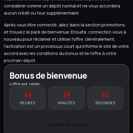
considérer comme un dépôt normal et ne vous accordera
aucun crédit ou tour supplémentaire.
Après vous être connecté, allez dans la section promotions
et trouvez le pack de bienvenue. Ensuite, connectez-vous à
nouveau pour réclamer et utiliser l'offre. Généralement,
l'activation est un processus court qui informe le site de votre
accord avec les conditions du bonus et lie l'offre à votre
prochain dépôt.
Bonus de bienvenue
L'offre est valide :
49
59
41
HEURES
MINUTES
SECONDES
Obtenir un bonus