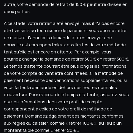
autre, votre demande de retrait de 150 € peut être divisée en
deux parties.
À ce stade, votre retrait a été envoyé, mais il n'a pas encore
été transmis au fournisseur de paiement. Vous pourriez être
en mesure d'annuler la demande et d'en envoyer une
nouvelle qui correspond mieux aux limites de votre méthode
tant qu'elle est encore en attente. Par exemple, vous
pourriez changer la demande de retirer 500 € en retirer 300 €.
Le temps d'attente pourrait être plus long si les informations
de votre compte doivent être confirmées, si la méthode de
paiement nécessite des vérifications supplémentaires, ou si
vous faites la demande en dehors des heures normales
d'ouverture. Pour raccourcir le temps d'attente, assurez-vous
que les informations dans votre profil de compte
correspondent à celles de votre profil de méthode de
paiement. Demandez également des montants conformes
aux règles du caissier, comme « retirer 100 € », au lieu d'un
montant faible comme « retirer 20 € ».