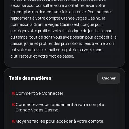
sécurisé pour consulter votre profil et recevoir votre
argent plus rapidement une fois approuvé. Pour accéder
rapidement à votre compte Grande Vegas Casino, la
connexion à Grande Vegas Casino est conçue pour
protéger votre profil et votre historique de jeu. La plupart
du temps, tout ce dont vous avez besoin pour accéder à la
caisse, jouer et profiter des promotions liées à votre profil
est votre adresse e-mail enregistrée ou votre nom
d'utilisateur et votre mot de passe.
Table des matières
Cacher
Comment Se Connecter
01
Connectez-vous rapidement à votre compte
02
Grande Vegas Casino
Moyens faciles pour accéder à votre compte
03