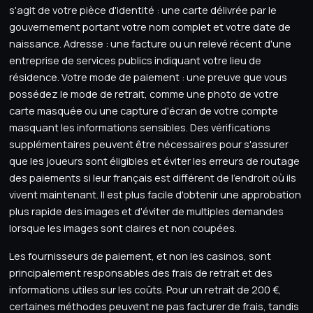
s'agit de votre pièce d'identité : une carte délivrée par le
gouvernement portant votre nom complet et votre date de
naissance. Adresse : une facture ou un relevé récent d'une
entreprise de services publics indiquant votre lieu de
résidence. Votre mode de paiement : une preuve que vous
possédez le mode de retrait, comme une photo de votre
carte masquée ou une capture d'écran de votre compte
masquant les informations sensibles. Des vérifications
supplémentaires peuvent être nécessaires pour s'assurer
que les joueurs sont éligibles et éviter les erreurs de routage
des paiements si leur français est différent de l'endroit où ils
vivent maintenant. Il est plus facile d'obtenir une approbation
plus rapide des images et d'éviter de multiples demandes
lorsque les images sont claires et non coupées.
Les fournisseurs de paiement, et non les casinos, sont
principalement responsables des frais de retrait et des
informations utiles sur les coûts. Pour un retrait de 200 €,
certaines méthodes peuvent ne pas facturer de frais, tandis