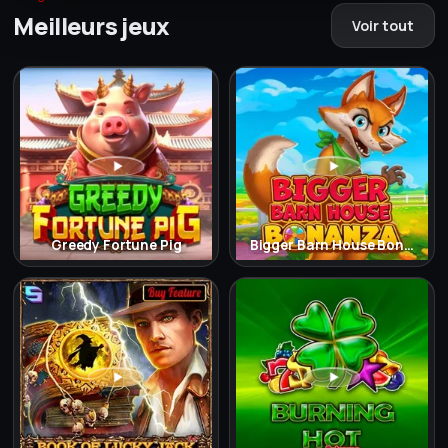
Meilleurs jeux
Voir tout
Greedy Fortune Pig
Bigger Barn House Bonanza