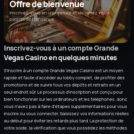
Offre de bienvenue
Inscrivez-vous en une minute et réclamez votre
paquet de bienvenue.
Détails
Inscrivez-vous à un compte Grande
Vegas Casino en quelques minutes
S'inscrire à un compte Grande Vegas Casino est un moyen
rapide et facile d'accéder au lobby complet, de profiter des
promotions et de suivre tous vos dépôts et retraits en un
seul endroit sûr. Le processus d'inscription est conçu pour
bien fonctionner sur les ordinateurs et les téléphones, donc
vous n'avez pas à faire d'étapes supplémentaires pour vous
inscrire ou vous connecter. Saisissez vos informations réelles
au début pour éviter les retards plus tard. La protection de
votre solde, la vérification que vous possédez les méthodes