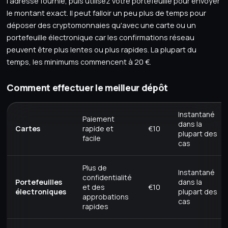
l'adresse fournie, puis utilisez votre portefeuille pour envoyer
le montant exact. Il peut falloir un peu plus de temps pour
déposer des cryptomonnaies qu'avec une carte ou un
portefeuille électronique car les confirmations réseau
peuvent être plus lentes ou plus rapides. La plupart du
temps, les minimums commencent à 20 €.
Comment effectuer le meilleur dépôt
Instantané
Paiement
dans la
Cartes
rapide et
€10
plupart des
facile
cas
Plus de
Instantané
confidentialité
Portefeuilles
dans la
et des
€10
électroniques
plupart des
approbations
cas
rapides