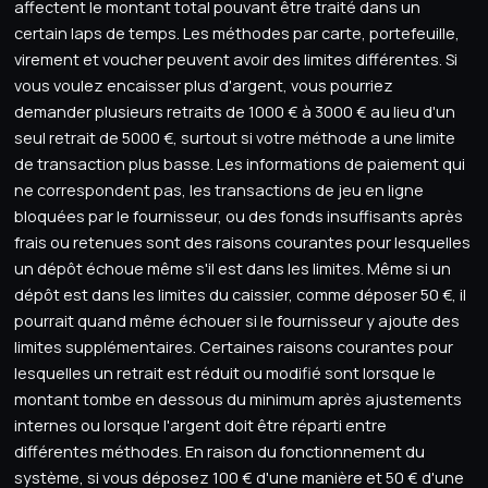
affectent le montant total pouvant être traité dans un
certain laps de temps. Les méthodes par carte, portefeuille,
virement et voucher peuvent avoir des limites différentes. Si
vous voulez encaisser plus d'argent, vous pourriez
demander plusieurs retraits de 1000 € à 3000 € au lieu d'un
seul retrait de 5000 €, surtout si votre méthode a une limite
de transaction plus basse. Les informations de paiement qui
ne correspondent pas, les transactions de jeu en ligne
bloquées par le fournisseur, ou des fonds insuffisants après
frais ou retenues sont des raisons courantes pour lesquelles
un dépôt échoue même s'il est dans les limites. Même si un
dépôt est dans les limites du caissier, comme déposer 50 €, il
pourrait quand même échouer si le fournisseur y ajoute des
limites supplémentaires. Certaines raisons courantes pour
lesquelles un retrait est réduit ou modifié sont lorsque le
montant tombe en dessous du minimum après ajustements
internes ou lorsque l'argent doit être réparti entre
différentes méthodes. En raison du fonctionnement du
système, si vous déposez 100 € d'une manière et 50 € d'une