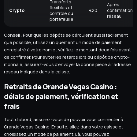
Transferts
Après
flexibles et
Crypto
€20
confirmations
contrôle du
réseau
portefeuille
Conseil : Pour que les dépôts se déroulent aussi facilement
que possible, utilisez uniquement un mode de paiement
enregistré à votre nom et vérifiez le montant deux fois avant
de confirmer. Pour éviter les retards lors du dépôt de crypto-
monnaie, assurez-vous d'envoyer la bonne pièce à l'adresse
réseau indiquée dans la caisse.
Retraits de Grande Vegas Casino :
délais de paiement, vérification et
frais
Tout d'abord, assurez-vous de pouvoir vous connecter à
Grande Vegas Casino. Ensuite, allez dans votre caisse et
choisissez un mode de paiement. Là, vous pouvez