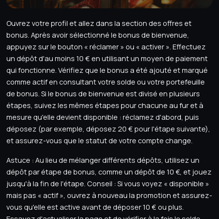
Ouvrez votre profil et allez dans la section des offres et
bonus. Après avoir sélectionné le bonus de bienvenue,
appuyez sur le bouton « réclamer » ou « activer ». Effectuez
un dépôt d'au moins 10 € en utilisant un moyen de paiement
qui fonctionne. Vérifiez que le bonus a été ajouté et marqué
comme actif en consultant votre solde ou votre portefeuille
de bonus. Si le bonus de bienvenue est divisé en plusieurs
étapes, suivez les mêmes étapes pour chacune au fur et à
mesure qu'elle devient disponible : réclamez d'abord, puis
déposez (par exemple, déposez 20 € pour l'étape suivante),
et assurez-vous que le statut de votre compte change.
Astuce : Au lieu de mélanger différents dépôts, utilisez un
dépôt par étape de bonus, comme un dépôt de 10 €, et jouez
jusqu'à la fin de l'étape. Conseil : Si vous voyez « disponible »
mais pas « actif », ouvrez à nouveau la promotion et assurez-
vous qu'elle est active avant de déposer 10 € ou plus.
Essayez d'actualiser la page et de vérifier à la fois le solde