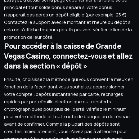
principal et tout solde bonus séparé si votre bonus
n'apparaît pas après un dépôt éligible (par exemple, 25 €).
Contactez le support avec le montant et l'heure du dépôt si
cela ne s'affiche toujours pas. Ils peuvent vérifier le lien de la
promotion de leur côté.
Pour accéder à la caisse de Grande
Vegas Casino, connectez-vous et allez
dans la section « dépôt »
Ensuite, choisissez la méthode qui vous convient le mieux en
fonction de la façon dont vous souhaitez approvisionner
votre compte : dépôts instantanés par carte, recharges
rapides par portefeuille électronique ou transferts
cryptographiques pour plus de liberté. Vérifiez le minimum
pour votre méthode et toute note de banque ou de réseau
avant de confirmer. Comme la plupart des dépôts sont
crédités immédiatement, vous n'avez pas à attendre pour
commencer à jouer après avoir confirmé votre paiement.