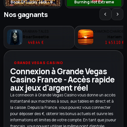
Book Of Lucky Jack - Baba Yagas Tales
Burning Hot Extreme
Nos gagnants
ARABIAN-TALES
DIAMOND CHARGE 
RoarSweetie
Harlem
448.44 €
1 453.10 €
GRANDE VEGAS CASINO
Connexion à Grande Vegas
Casino France - Accès rapide
aux jeux d'argent réel
La connexion à Grande Vegas Casino vous donne un accès
instantané aux machines à sous, aux tables en direct et à
la caisse. Depuis la France, vous pouvez vous connecter
pour déposer des €, obtenir les bonus actuels et suivre les
informations et limites de votre compte. En tant que joueur
français, vous pouvez utiliser le même point d'entrée