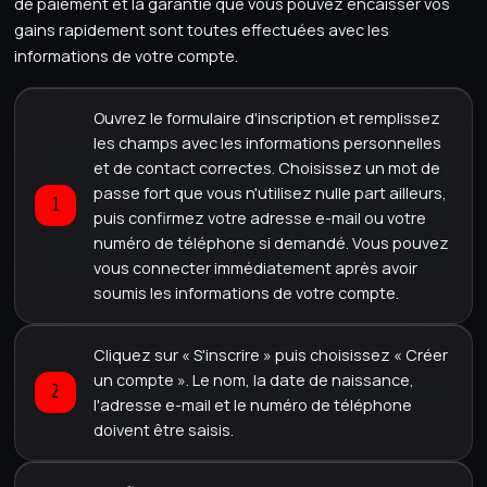
de paiement et la garantie que vous pouvez encaisser vos
gains rapidement sont toutes effectuées avec les
informations de votre compte.
Ouvrez le formulaire d'inscription et remplissez
les champs avec les informations personnelles
et de contact correctes. Choisissez un mot de
passe fort que vous n'utilisez nulle part ailleurs,
puis confirmez votre adresse e-mail ou votre
numéro de téléphone si demandé. Vous pouvez
vous connecter immédiatement après avoir
soumis les informations de votre compte.
Cliquez sur « S'inscrire » puis choisissez « Créer
un compte ». Le nom, la date de naissance,
l'adresse e-mail et le numéro de téléphone
doivent être saisis.