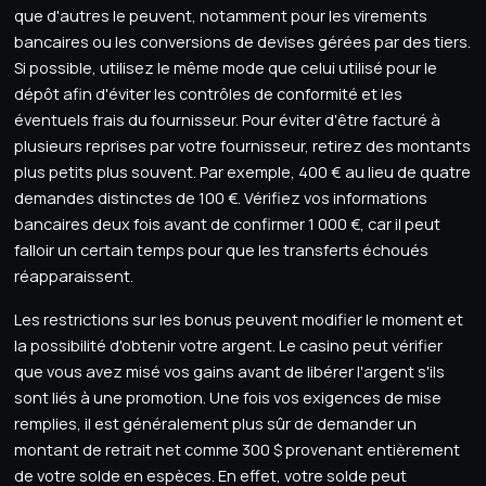
que d'autres le peuvent, notamment pour les virements
bancaires ou les conversions de devises gérées par des tiers.
Si possible, utilisez le même mode que celui utilisé pour le
dépôt afin d'éviter les contrôles de conformité et les
éventuels frais du fournisseur. Pour éviter d'être facturé à
plusieurs reprises par votre fournisseur, retirez des montants
plus petits plus souvent. Par exemple, 400 € au lieu de quatre
demandes distinctes de 100 €. Vérifiez vos informations
bancaires deux fois avant de confirmer 1 000 €, car il peut
falloir un certain temps pour que les transferts échoués
réapparaissent.
Les restrictions sur les bonus peuvent modifier le moment et
la possibilité d'obtenir votre argent. Le casino peut vérifier
que vous avez misé vos gains avant de libérer l'argent s'ils
sont liés à une promotion. Une fois vos exigences de mise
remplies, il est généralement plus sûr de demander un
montant de retrait net comme 300 $ provenant entièrement
de votre solde en espèces. En effet, votre solde peut