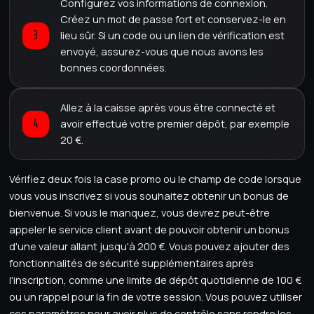
Configurez vos informations de connexion.
Créez un mot de passe fort et conservez-le en
lieu sûr. Si un code ou un lien de vérification est
envoyé, assurez-vous que nous avons les
bonnes coordonnées.
Allez à la caisse après vous être connecté et
avoir effectué votre premier dépôt, par exemple
20 €.
Vérifiez deux fois la case promo ou le champ de code lorsque
vous vous inscrivez si vous souhaitez obtenir un bonus de
bienvenue. Si vous le manquez, vous devrez peut-être
appeler le service client avant de pouvoir obtenir un bonus
d'une valeur allant jusqu'à 200 €. Vous pouvez ajouter des
fonctionnalités de sécurité supplémentaires après
l'inscription, comme une limite de dépôt quotidienne de 100 €
ou un rappel pour la fin de votre session. Vous pouvez utiliser
ces paramètres pour avoir plus de contrôle sans rendre les