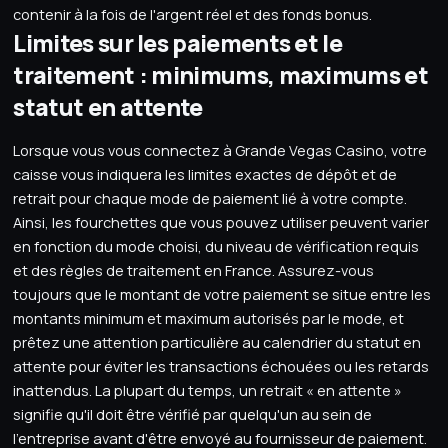
contenir à la fois de l'argent réel et des fonds bonus.
Limites sur les paiements et le
traitement : minimums, maximums et
statut en attente
Lorsque vous vous connectez à Grande Vegas Casino, votre
caisse vous indiquera les limites exactes de dépôt et de
retrait pour chaque mode de paiement lié à votre compte.
Ainsi, les fourchettes que vous pouvez utiliser peuvent varier
en fonction du mode choisi, du niveau de vérification requis
et des règles de traitement en France. Assurez-vous
toujours que le montant de votre paiement se situe entre les
montants minimum et maximum autorisés par le mode, et
prêtez une attention particulière au calendrier du statut en
attente pour éviter les transactions échouées ou les retards
inattendus. La plupart du temps, un retrait « en attente »
signifie qu'il doit être vérifié par quelqu'un au sein de
l'entreprise avant d'être envoyé au fournisseur de paiement.