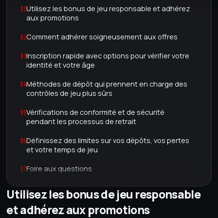
Utilisez les bonus de jeu responsable et adhérez
01
aux promotions
Comment adhérer soigneusement aux offres
02
Inscription rapide avec options pour vérifier votre
03
identité et votre âge
Méthodes de dépôt qui prennent en charge des
04
contrôles de jeu plus sûrs
Vérifications de conformité et de sécurité
05
pendant les processus de retrait
Définissez des limites sur vos dépôts, vos pertes
06
et votre temps de jeu
Foire aux questions
07
Utilisez les bonus de jeu responsable
et adhérez aux promotions