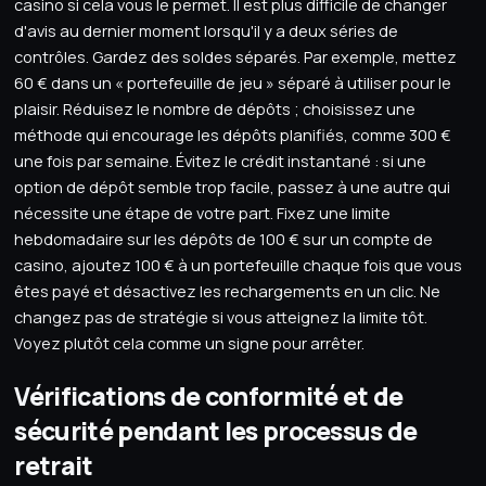
casino si cela vous le permet. Il est plus difficile de changer
d'avis au dernier moment lorsqu'il y a deux séries de
contrôles. Gardez des soldes séparés. Par exemple, mettez
60 € dans un « portefeuille de jeu » séparé à utiliser pour le
plaisir. Réduisez le nombre de dépôts ; choisissez une
méthode qui encourage les dépôts planifiés, comme 300 €
une fois par semaine. Évitez le crédit instantané : si une
option de dépôt semble trop facile, passez à une autre qui
nécessite une étape de votre part. Fixez une limite
hebdomadaire sur les dépôts de 100 € sur un compte de
casino, ajoutez 100 € à un portefeuille chaque fois que vous
êtes payé et désactivez les rechargements en un clic. Ne
changez pas de stratégie si vous atteignez la limite tôt.
Voyez plutôt cela comme un signe pour arrêter.
Vérifications de conformité et de
sécurité pendant les processus de
retrait