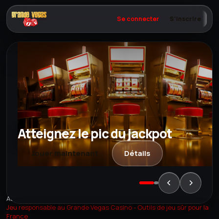
Se connecter
S'inscrire
Atteignez le pic du jackpot
Jouer maintenant
Détails
Accueil
Jeu responsable au Grande Vegas Casino - Outils de jeu sûr pour la
France