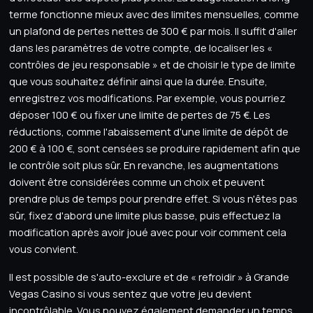
terme fonctionne mieux avec des limites mensuelles, comme
un plafond de pertes nettes de 300 € par mois. Il suffit d'aller
dans les paramètres de votre compte, de localiser les «
contrôles de jeu responsable » et de choisir le type de limite
que vous souhaitez définir ainsi que la durée. Ensuite,
enregistrez vos modifications. Par exemple, vous pourriez
déposer 100 € ou fixer une limite de pertes de 75 €. Les
réductions, comme l'abaissement d'une limite de dépôt de
200 € à 100 €, sont censées se produire rapidement afin que
le contrôle soit plus sûr. En revanche, les augmentations
doivent être considérées comme un choix et peuvent
prendre plus de temps pour prendre effet. Si vous n'êtes pas
sûr, fixez d'abord une limite plus basse, puis effectuez la
modification après avoir joué avec pour voir comment cela
vous convient.
Il est possible de s'auto-exclure et de « refroidir » à Grande
Vegas Casino si vous sentez que votre jeu devient
incontrôlable. Vous pouvez également demander un temps