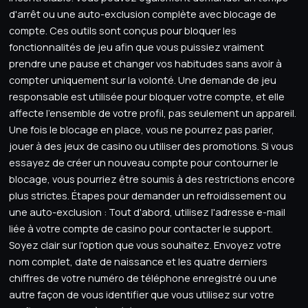
d'arrêt ou une auto-exclusion complète avec blocage de
compte. Ces outils sont conçus pour bloquer les
fonctionnalités de jeu afin que vous puissiez vraiment
prendre une pause et changer vos habitudes sans avoir à
compter uniquement sur la volonté. Une demande de jeu
responsable est utilisée pour bloquer votre compte, et elle
affecte l'ensemble de votre profil, pas seulement un appareil.
Une fois le blocage en place, vous ne pourrez pas parier,
jouer à des jeux de casino ou utiliser des promotions. Si vous
essayez de créer un nouveau compte pour contourner le
blocage, vous pourriez être soumis à des restrictions encore
plus strictes. Étapes pour demander un refroidissement ou
une auto-exclusion : Tout d'abord, utilisez l'adresse e-mail
liée à votre compte de casino pour contacter le support.
Soyez clair sur l'option que vous souhaitez. Envoyez votre
nom complet, date de naissance et les quatre derniers
chiffres de votre numéro de téléphone enregistré ou une
autre façon de vous identifier que vous utilisez sur votre