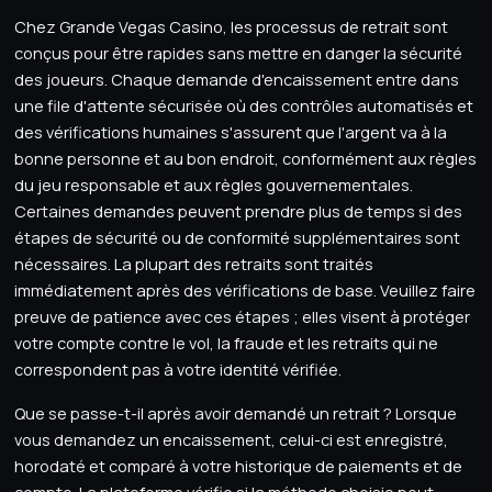
Chez Grande Vegas Casino, les processus de retrait sont
conçus pour être rapides sans mettre en danger la sécurité
des joueurs. Chaque demande d'encaissement entre dans
une file d'attente sécurisée où des contrôles automatisés et
des vérifications humaines s'assurent que l'argent va à la
bonne personne et au bon endroit, conformément aux règles
du jeu responsable et aux règles gouvernementales.
Certaines demandes peuvent prendre plus de temps si des
étapes de sécurité ou de conformité supplémentaires sont
nécessaires. La plupart des retraits sont traités
immédiatement après des vérifications de base. Veuillez faire
preuve de patience avec ces étapes ; elles visent à protéger
votre compte contre le vol, la fraude et les retraits qui ne
correspondent pas à votre identité vérifiée.
Que se passe-t-il après avoir demandé un retrait ? Lorsque
vous demandez un encaissement, celui-ci est enregistré,
horodaté et comparé à votre historique de paiements et de