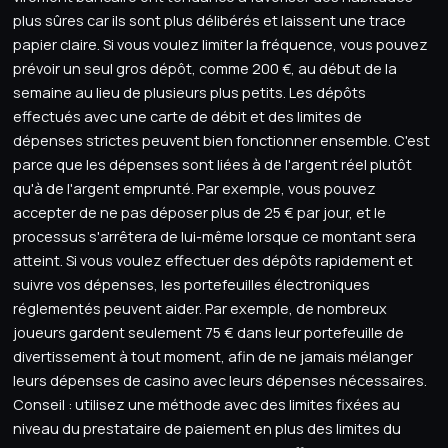
plus sûres car ils sont plus délibérés et laissent une trace
papier claire. Si vous voulez limiter la fréquence, vous pouvez
prévoir un seul gros dépôt, comme 200 €, au début de la
semaine au lieu de plusieurs plus petits. Les dépôts
effectués avec une carte de débit et des limites de
dépenses strictes peuvent bien fonctionner ensemble. C'est
parce que les dépenses sont liées à de l'argent réel plutôt
qu'à de l'argent emprunté. Par exemple, vous pouvez
accepter de ne pas déposer plus de 25 € par jour, et le
processus s'arrêtera de lui-même lorsque ce montant sera
atteint. Si vous voulez effectuer des dépôts rapidement et
suivre vos dépenses, les portefeuilles électroniques
réglementés peuvent aider. Par exemple, de nombreux
joueurs gardent seulement 75 € dans leur portefeuille de
divertissement à tout moment, afin de ne jamais mélanger
leurs dépenses de casino avec leurs dépenses nécessaires.
Conseil : utilisez une méthode avec des limites fixées au
niveau du prestataire de paiement en plus des limites du