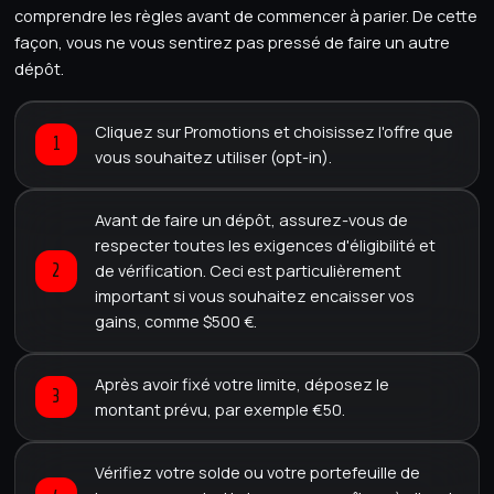
comprendre les règles avant de commencer à parier. De cette
façon, vous ne vous sentirez pas pressé de faire un autre
dépôt.
Cliquez sur Promotions et choisissez l'offre que
vous souhaitez utiliser (opt-in).
Avant de faire un dépôt, assurez-vous de
respecter toutes les exigences d'éligibilité et
de vérification. Ceci est particulièrement
important si vous souhaitez encaisser vos
gains, comme $500 €.
Après avoir fixé votre limite, déposez le
montant prévu, par exemple €50.
Vérifiez votre solde ou votre portefeuille de