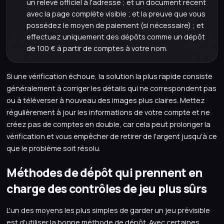
un relevé officiel à l'adresse ; et un document récent
avec la page complète visible ; et la preuve que vous
possédez le moyen de paiement (si nécessaire) ; et
effectuez uniquement des dépôts comme un dépôt
de 100 € à partir de comptes à votre nom.
Si une vérification échoue, la solution la plus rapide consiste
généralement à corriger les détails qui ne correspondent pas
ou à téléverser à nouveau des images plus claires. Mettez
régulièrement à jour les informations de votre compte et ne
créez pas de comptes en double, car cela peut prolonger la
vérification et vous empêcher de retirer de l'argent jusqu'à ce
que le problème soit résolu.
Méthodes de dépôt qui prennent en
charge des contrôles de jeu plus sûrs
L'un des moyens les plus simples de garder un jeu prévisible
est d'utiliser la bonne méthode de dépôt. Avec certaines